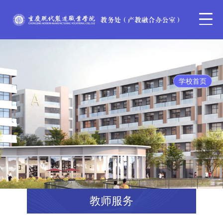
学校首页
教师服务