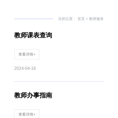
当前位置：
首页
>
教师服务
教师课表查询
查看详情+
2024-04-16
教师办事指南
查看详情+