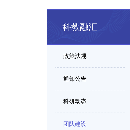
科教融汇
政策法规
通知公告
科研动态
团队建设