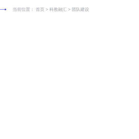
当前位置：
首页
>
科教融汇
>
团队建设