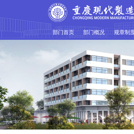
部门首页
部门概况
规章制