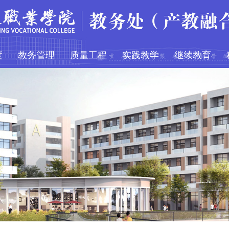
度
教务管理
质量工程
实践教学
继续教育