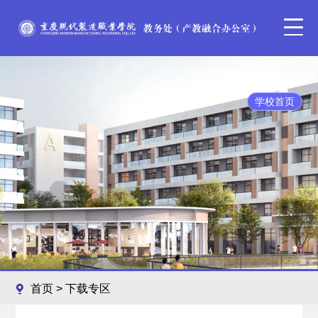
学校首页
首页
>
下载专区