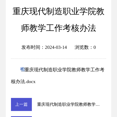
重庆现代制造职业学院教
师教学工作考核办法
发布时间：2024-03-14 浏览数：
0
重庆现代制造职业学院教师教学工作考
核办法.docx
上一篇
重庆现代制造职业学院教师教学质量考核办法