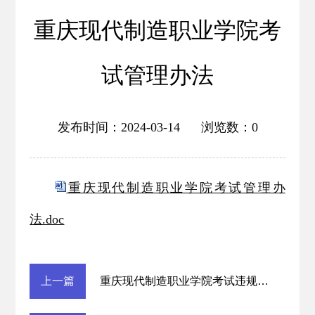
重庆现代制造职业学院考
试管理办法
发布时间：2024-03-14 浏览数：
0
重庆现代制造职业学院考试管理办
法.doc
上一篇
重庆现代制造职业学院考试违规处理办法