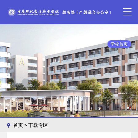
学校首页
首页
>
下载专区