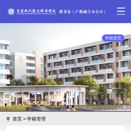
学校首页
首页
>
学籍管理