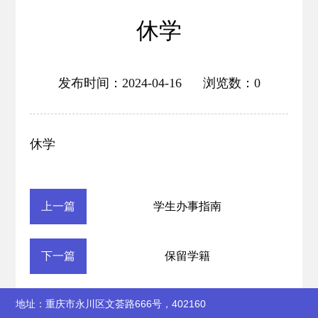
休学
发布时间：2024-04-16 浏览数：
0
休学
上一篇
学生办事指南
下一篇
保留学籍
地址：重庆市永川区文荟路666号，402160